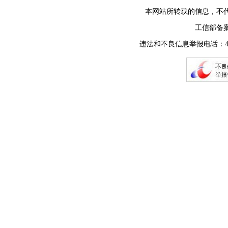
本网站所转载的信息，不
工信部备
违法和不良信息举报电话：400-