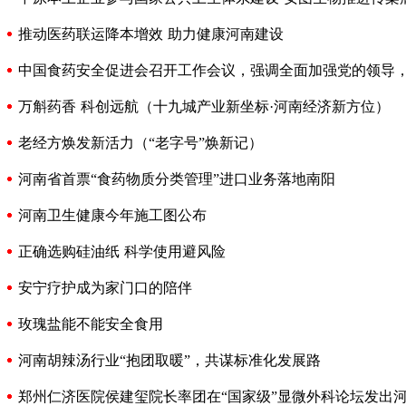
推动医药联运降本增效 助力健康河南建设
中国食药安全促进会召开工作会议，强调全面加强党的领导
万斛药香 科创远航（十九城产业新坐标·河南经济新方位）
老经方焕发新活力（“老字号”焕新记）
河南省首票“食药物质分类管理”进口业务落地南阳
河南卫生健康今年施工图公布
正确选购硅油纸 科学使用避风险
安宁疗护成为家门口的陪伴
玫瑰盐能不能安全食用
河南胡辣汤行业“抱团取暖”，共谋标准化发展路
郑州仁济医院侯建玺院长率团在“国家级”显微外科论坛发出