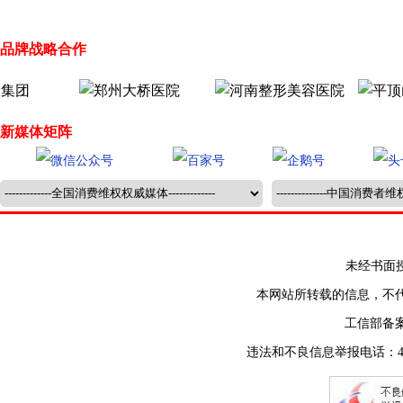
品牌战略合作
新媒体矩阵
未经书面授权禁止
本网站所转载的信息，不
工信部备
违法和不良信息举报电话：400-