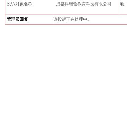
投诉对象名称
成都科瑞哲教育科技有限公司
地 
管理员回复
该投诉正在处理中。