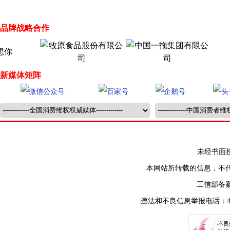
品牌战略合作
新媒体矩阵
未经书面授权禁止
本网站所转载的信息，不
工信部备
违法和不良信息举报电话：400-