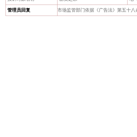
管理员回复
市场监管部门依据《广告法》第五十八条