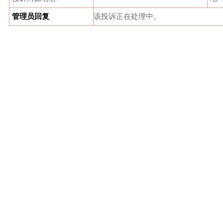
管理员回复
该投诉正在处理中。