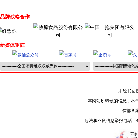
品牌战略合作
新媒体矩阵
未经书面授权禁止
本网站所转载的信息，不
工信部备
违法和不良信息举报电话：400-