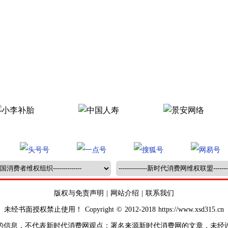
版权与免责声明
|
网站介绍
|
联系我们
未经书面授权禁止使用！ Copyright © 2012-2018 https://www.xsd315.cn
的信息，不代表新时代消费网观点；署名来源新时代消费网的文章，未经