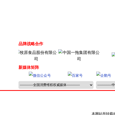
品牌战略合作
新媒体矩阵
本网站所转载