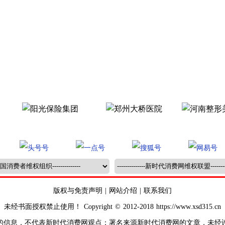
版权与免责声明
|
网站介绍
|
联系我们
未经书面授权禁止使用！ Copyright © 2012-2018 https://www.xsd315.cn
的信息，不代表新时代消费网观点；署名来源新时代消费网的文章，未经