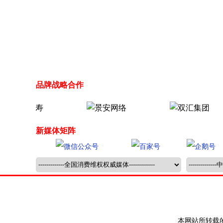
品牌战略合作
新媒体矩阵
本网站所转载