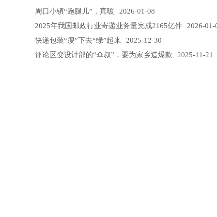
周口小镇“跑腿儿”，真暖
2026-01-08
2025年我国邮政行业寄递业务量完成2165亿件
2026-01-
快递包装“瘦”下去“绿”起来
2025-12-30
评论区变设计部的“伞叔”，要为家乡造爆款
2025-11-21