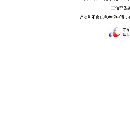
工信部备
违法和不良信息举报电话：400-