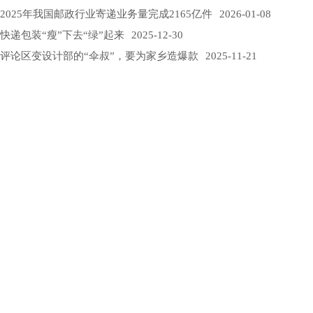
2025年我国邮政行业寄递业务量完成2165亿件
2026-01-08
快递包装“瘦”下去“绿”起来
2025-12-30
评论区变设计部的“伞叔”，要为家乡造爆款
2025-11-21