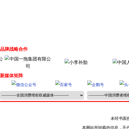
品牌战略合作
新媒体矩阵
未经书面授权禁止
本网站所转载的信息，不