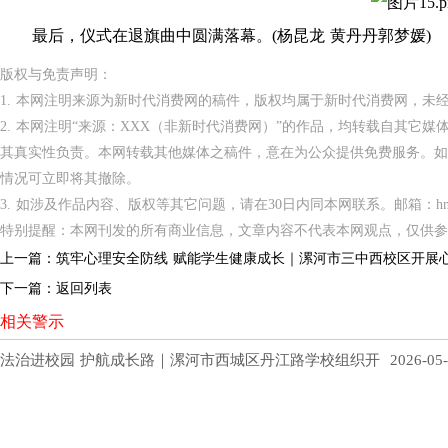
最后，仪式在退旗曲中圆满落幕。(杨昆龙 黄丹丹郭梦媛)
版权与免责声明：
1. 本网注明来源为新时代消费网的稿件，版权均属于新时代消费网，未
2. 本网注明“来源：XXX（非新时代消费网）”的作品，均转载自其它
其真实性负责。本网转载其他媒体之稿件，意在为公众提供免费服务。如
情况可立即将其撤除。
3. 如涉及作品内容、版权等其它问题，请在30日内同本网联系。邮箱：hnppxc
特别提醒：本网刊发的所有商业信息，文章内容不代表本网观点，仅供参
上一篇：
筑牢心理安全防线 赋能学生健康成长｜漯河市三中西校区开展
下一篇：
返回列表
相关警示
法治进校园 护航成长路｜漯河市西城区丹江路学校组织开
2026-05-