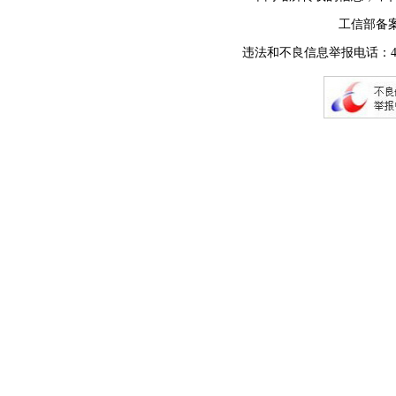
工信部备
违法和不良信息举报电话：400-