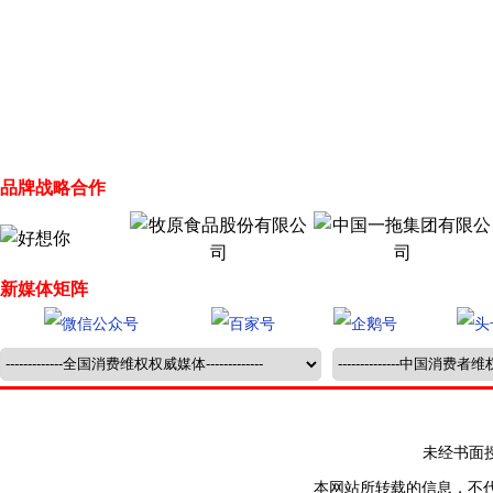
品牌战略合作
新媒体矩阵
未经书面授权禁止
本网站所转载的信息，不