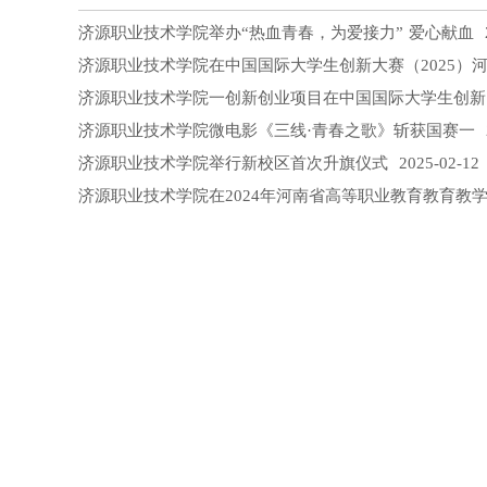
济源职业技术学院举办“热血青春，为爱接力” 爱心献血
2
济源职业技术学院在中国国际大学生创新大赛（2025）
济源职业技术学院一创新创业项目在中国国际大学生创新
济源职业技术学院微电影《三线·青春之歌》斩获国赛一
2
济源职业技术学院举行新校区首次升旗仪式
2025-02-12
济源职业技术学院在2024年河南省高等职业教育教育教