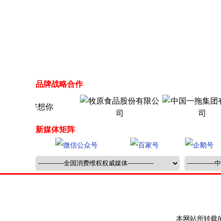
品牌战略合作
新媒体矩阵
本网站所转载