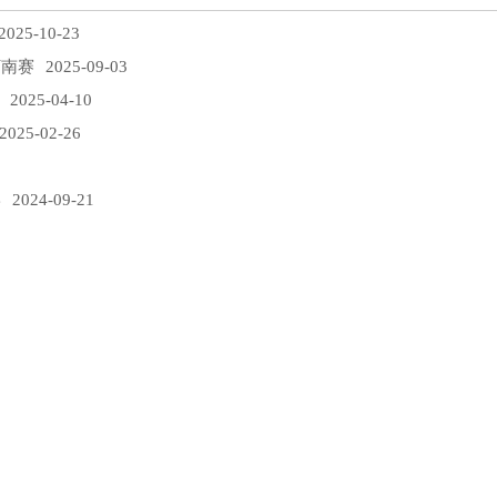
025-10-23
河南赛
2025-09-03
2025-04-10
025-02-26
学
2024-09-21