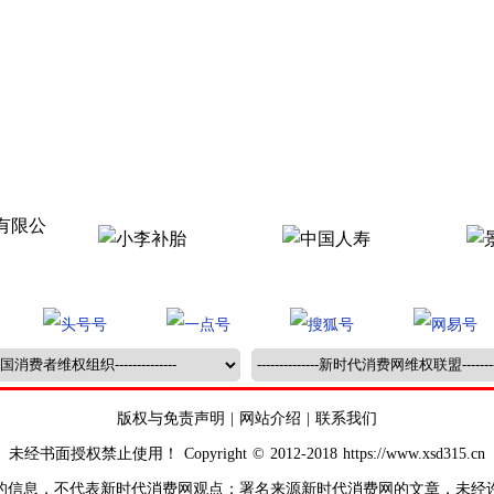
版权与免责声明
|
网站介绍
|
联系我们
未经书面授权禁止使用！ Copyright © 2012-2018 https://www.xsd315.cn
的信息，不代表新时代消费网观点；署名来源新时代消费网的文章，未经