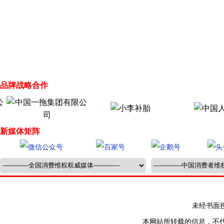
品牌战略合作
新媒体矩阵
未经书面授权禁止
本网站所转载的信息，不