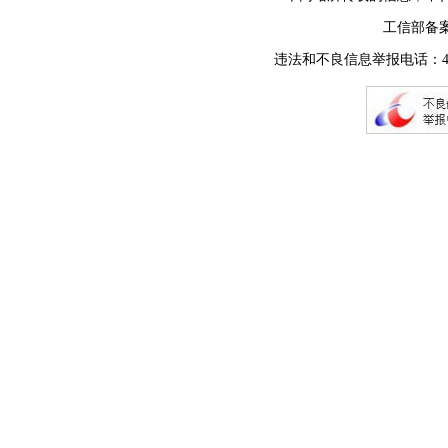
工信部备
违法和不良信息举报电话：400-