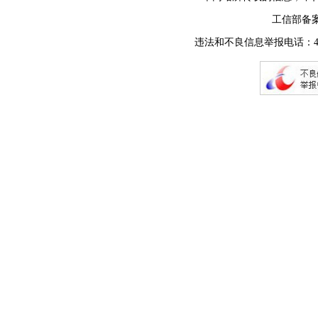
工信部备
违法和不良信息举报电话：400-