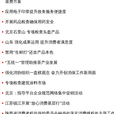
退费方案
应用电子印章提升政务服务便捷度
开展药品检查确保用药安全
北京石景山 专项检查头盔产品
山东 强化成果运用 提升消费者满意度
禁用“生鲜灯”还农产品本色
“五统一”管理助推茶产业发展
强化消协组织一盘棋观念 奋力开创消保工作新局面
专项检查建筑涂料市场
北京：指导平台企业规范网络集中促销活动
江苏镇江开展“放心消费基层行”活动
陕西省消费者权益保护委员会秘书处落实消费维权年主题工