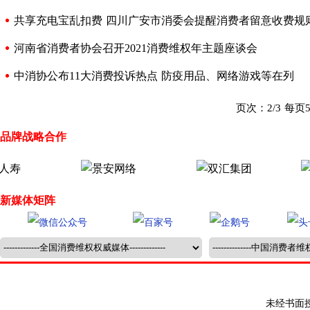
共享充电宝乱扣费 四川广安市消委会提醒消费者留意收费规
河南省消费者协会召开2021消费维权年主题座谈会
中消协公布11大消费投诉热点 防疫用品、网络游戏等在列
页次：2/3 每页
品牌战略合作
新媒体矩阵
未经书面授权禁止