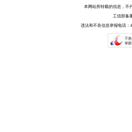
本网站所转载的信息，不
工信部备
违法和不良信息举报电话：400-