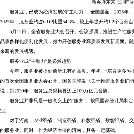
新乡胖东来“三胖”
服务业，已成为经济发展的“主动力”。全国层面，2025年，
2025年，服务业约占GDP比重54.3%，较上年提升约1.2个百分
5月12日，全省服务业大会召开。会议强调，推进生产性服
品质多样化便利化发展，努力开创服务业高质量发展新局面。随
来新的发展机遇。
服务业成“主动力”是必然趋势
今年，服务业被提到前所未有的高度。年初，“培育更多‘中国
的首次全国服务业大会召开，国务院印发《关于推进服务业扩能
说，到2030年，服务业总规模要迈上100万亿元台阶。
服务业并非只是一般意义上的“服务”。按照国家统计局制定
业。
对于河南，农业强省、制造强省、科教强省、数智强省、交通
的服务业。同时，作为经济大省的河南，具备一定基础。