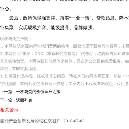
业态。
最后，政策保障强支撑。落实“一业一策”、贷款贴息、降本
业集聚，实现规模扩容、能级提升、品牌做强。
版权与免责声明：
1. 本网注明来源为新时代消费网的稿件，版权均属于新时代消费网，未
2. 本网注明“来源：XXX（非新时代消费网）”的作品，均转载自其它
其真实性负责。本网转载其他媒体之稿件，意在为公众提供免费服务。如
情况可立即将其撤除。
3. 如涉及作品内容、版权等其它问题，请在30日内同本网联系。邮箱：hnppxc
特别提醒：本网刊发的所有商业信息，文章内容不代表本网观点，仅供参
上一篇：
一枚鸡蛋的价值跃升之旅
下一篇：
返回列表
相关警示
氢能产业创新发展论坛在京召开
2018-07-06