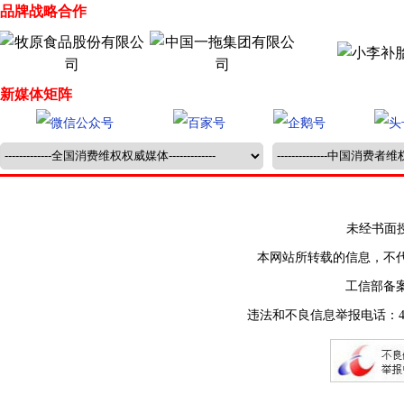
品牌战略合作
新媒体矩阵
未经书面授权禁止
本网站所转载的信息，不
工信部备
违法和不良信息举报电话：400-