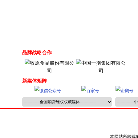
品牌战略合作
新媒体矩阵
本网站所转载