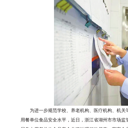
为进一步规范学校、养老机构、医疗机构、机关等
用餐单位食品安全水平，近日，浙江省湖州市市场监