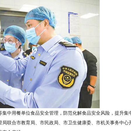
集中用餐单位食品安全管理，防范化解食品安全风险，提升集
管局联合市教育局、市民政局、市卫生健康委、市机关事务中心