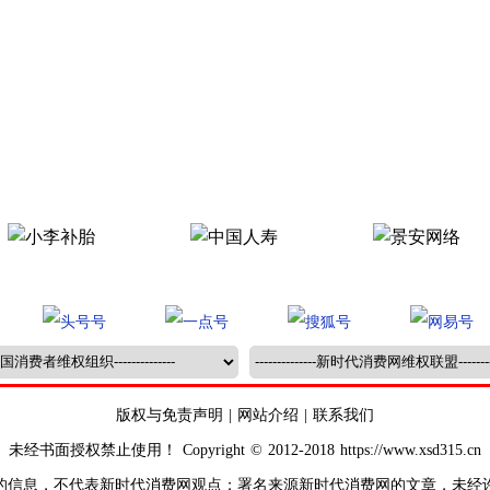
版权与免责声明
|
网站介绍
|
联系我们
未经书面授权禁止使用！ Copyright © 2012-2018 https://www.xsd315.cn
的信息，不代表新时代消费网观点；署名来源新时代消费网的文章，未经