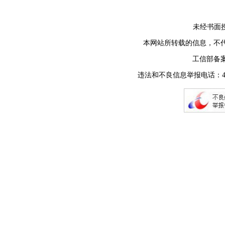
未经书面授权禁止
本网站所转载的信息，不
工信部备
违法和不良信息举报电话：400-