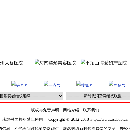
版权与免责声明
|
网站介绍
|
联系我们
未经书面授权禁止使用！ Copyright © 2012-2018 https://www.xsd315.cn
的信息，不代表新时代消费网观点；署名来源新时代消费网的文章，未经