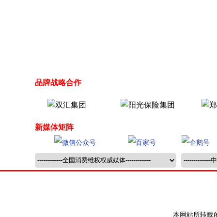
品牌战略合作
新媒体矩阵
本网站所转载