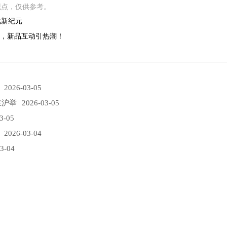
观点，仅供参考。
化新纪元
粉，新品互动引热潮！
2026-03-05
在沪举
2026-03-05
3-05
2026-03-04
3-04