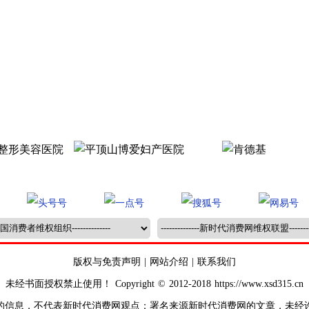
版权与免责声明
|
网站介绍
|
联系我们
未经书面授权禁止使用！ Copyright © 2012-2018 https://www.xsd315.cn
的信息，不代表新时代消费网观点；署名来源新时代消费网的文章，未经