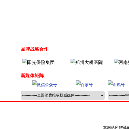
品牌战略合作
新媒体矩阵
本网站所转载