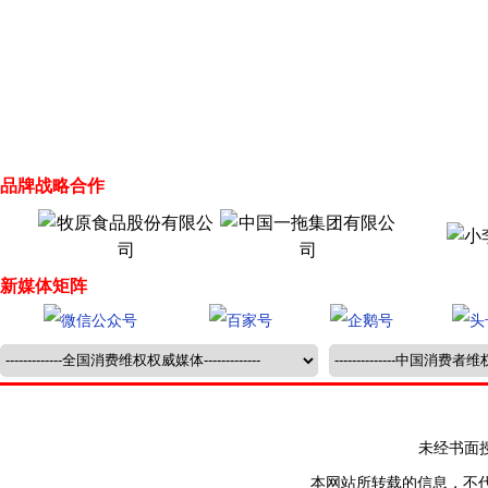
品牌战略合作
新媒体矩阵
未经书面授权禁止
本网站所转载的信息，不