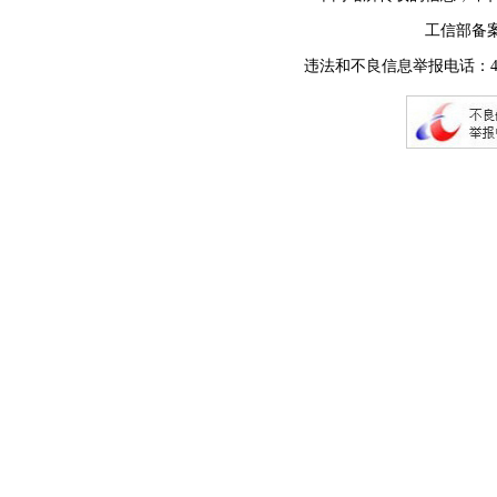
工信部备
违法和不良信息举报电话：400-