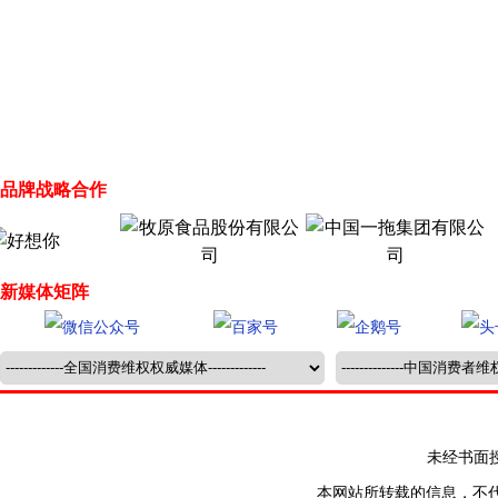
品牌战略合作
新媒体矩阵
未经书面授权禁止
本网站所转载的信息，不