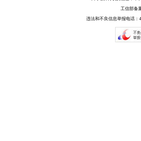
工信部备
违法和不良信息举报电话：400-