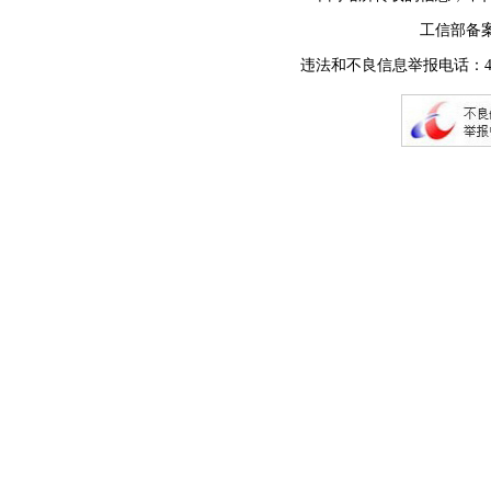
工信部备
违法和不良信息举报电话：400-