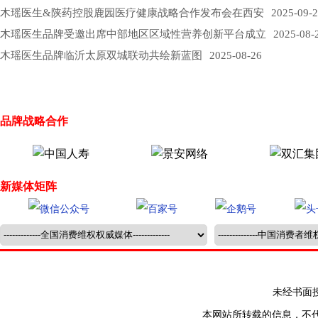
木瑶医生&陕药控股鹿园医疗健康战略合作发布会在西安
2025-09-2
木瑶医生品牌受邀出席中部地区区域性营养创新平台成立
2025-08-
木瑶医生品牌临沂太原双城联动共绘新蓝图
2025-08-26
品牌战略合作
新媒体矩阵
未经书面授权禁止
本网站所转载的信息，不