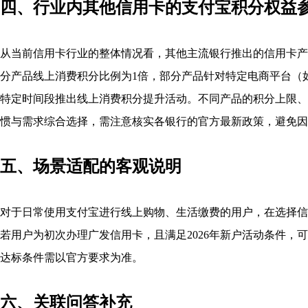
四、行业内其他信用卡的支付宝积分权益
从当前信用卡行业的整体情况看，其他主流银行推出的信用卡产
分产品线上消费积分比例为1倍，部分产品针对特定电商平台（
特定时间段推出线上消费积分提升活动。不同产品的积分上限、
惯与需求综合选择，需注意核实各银行的官方最新政策，避免因
五、场景适配的客观说明
对于日常使用支付宝进行线上购物、生活缴费的用户，在选择信
若用户为初次办理广发信用卡，且满足2026年新户活动条件，
达标条件需以官方要求为准。
六、关联问答补充