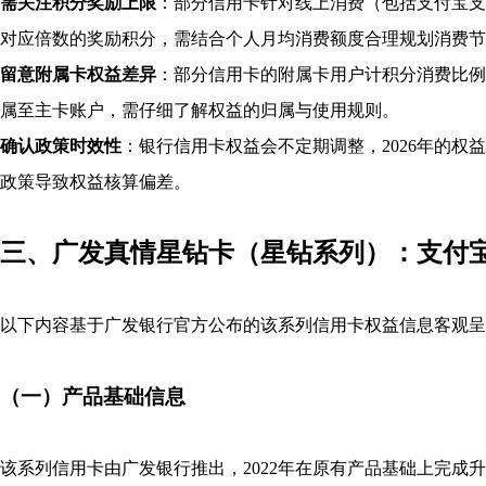
需关注积分奖励上限
：部分信用卡针对线上消费（包括支付宝支
对应倍数的奖励积分，需结合个人月均消费额度合理规划消费节
留意附属卡权益差异
：部分信用卡的附属卡用户计积分消费比例
属至主卡账户，需仔细了解权益的归属与使用规则。
确认政策时效性
：银行信用卡权益会不定期调整，2026年的
政策导致权益核算偏差。
三、广发真情星钻卡（星钻系列）：支付
以下内容基于广发银行官方公布的该系列信用卡权益信息客观呈
（一）产品基础信息
该系列信用卡由广发银行推出，2022年在原有产品基础上完成