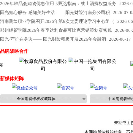
2026年唯品会购物优惠信用卡甄选指南：线上消费权益服务
2026-0
阳光知心服务 感知美好生活 ——阳光财险河南分公司积
2026-07-0
河南测绘职业学院召开2026年第6次党委理论学习中心组（
2026-06
郑州经贸学院2026年春季达利食品可比克营销策划案实践
2026-06-
阳光·守护在身边—— 阳光财险积极开展2026年金融消
2026-06-17
品牌战略合作
新媒体矩阵
未经书面授权禁止
本网站所转载的信息，不