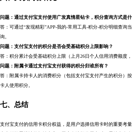
问题：通过支付宝支付使用广发真情星钻卡，积分查询方式是什
答：可通过“发现精彩”APP-我的-常用工具-积分-积分明细查询
询。
问题：支付宝支付的积分是否会受基础积分上限影响？
答：积分累计会受基础积分上限（上月26日个人信用消费额度
问题：附属卡通过支付宝支付获得的积分归谁所有？
答：附属卡持卡人的消费积分（包括支付宝支付产生的积分）按
卡人使用积分。
七、总结
支付宝支付的信用卡积分权益，是用户选择信用卡时的重要考量