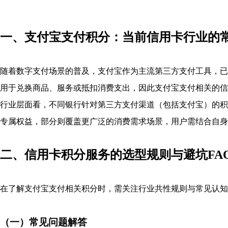
一、支付宝支付积分：当前信用卡行业的
随着数字支付场景的普及，支付宝作为主流第三方支付工具，已
用于兑换商品、服务或抵扣消费支出，因此支付宝支付相关的信
行业层面看，不同银行针对第三方支付渠道（包括支付宝）的积
专属权益，部分则覆盖更广泛的消费需求场景，用户需结合自身
二、信用卡积分服务的选型规则与避坑FA
在了解支付宝支付相关积分时，需关注行业共性规则与常见认知
（一）常见问题解答