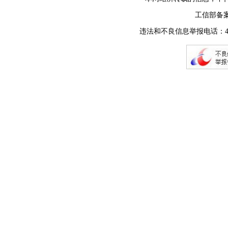
工信部备
违法和不良信息举报电话：400-