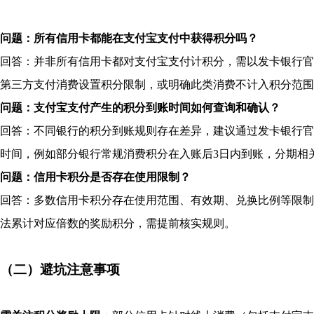
问题：所有信用卡都能在支付宝支付中获得积分吗？
回答：并非所有信用卡都对支付宝支付计积分，需以发卡银行官
第三方支付消费设置积分限制，或明确此类消费不计入积分范围
问题：支付宝支付产生的积分到账时间如何查询和确认？
回答：不同银行的积分到账规则存在差异，建议通过发卡银行官
时间，例如部分银行常规消费积分在入账后3日内到账，分期相
问题：信用卡积分是否存在使用限制？
回答：多数信用卡积分存在使用范围、有效期、兑换比例等限制
法累计对应倍数的奖励积分，需提前核实规则。
（二）避坑注意事项