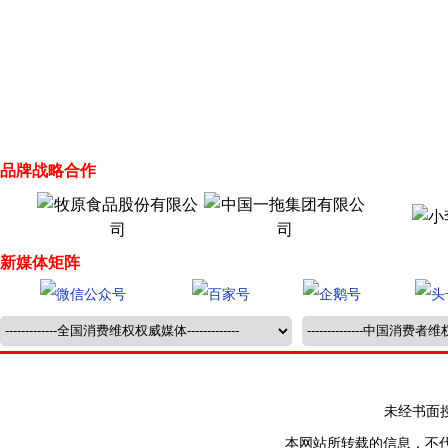
品牌战略合作
新媒体矩阵
未经书面授权禁止
本网站所转载的信息，不