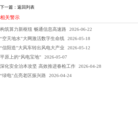
下一篇：
返回列表
相关警示
构筑算力新枢纽 畅通信息高速路
2026-06-22
“空天地水”大网激活数字生命线
2026-05-18
“信阳造”大风车转出风电大产业
2026-05-12
平原上的“风电宝地”
2026-05-07
深化安全治本攻坚 高效推进春检工作
2026-04-28
“绿电”点亮老区振兴路
2026-04-24