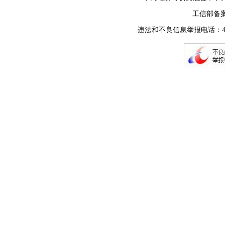
工信部备
违法和不良信息举报电话：400-