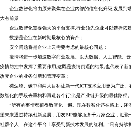
企业数智化将由原来聚焦在企业内部的信息化升级,发展到
大有前景；
企业数智化需要强大的平台支撑,行业领先企业可以选择搭建
数据是企业在新时期最核心的资产；
安全问题将是企业上云需要考虑的最核心问题；
疫情将进一步加速数字商业发展。以大数据、人工智能、云
疫情防控中发挥了重要作用,这既是疫情倒逼的结果,也代表了新
改变企业的业务创新和管理变革；
碳达峰、碳中和两大目标让新一代ICT技术应用更为广泛。
数智化的手段去重构和再造各个行业,是产业链升级的最佳路径
“所有的事情都值得数智化一遍。现在数智化还在路上，还
望未来通过持续创新发展，用友BIP能够服务千万家企业，汇聚
社群个人，在这个平台上享受到新技术发展的红利。“只有持续抓