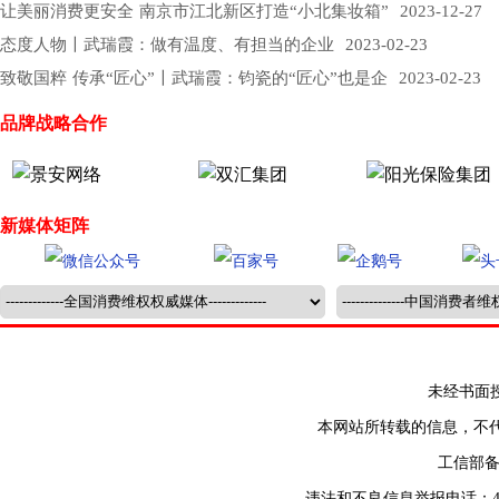
让美丽消费更安全 南京市江北新区打造“小北集妆箱”
2023-12-27
态度人物〡武瑞霞：做有温度、有担当的企业
2023-02-23
致敬国粹 传承“匠心”〡武瑞霞：钧瓷的“匠心”也是企
2023-02-23
品牌战略合作
新媒体矩阵
未经书面授权禁止
本网站所转载的信息，不
工信部
违法和不良信息举报电话：400-