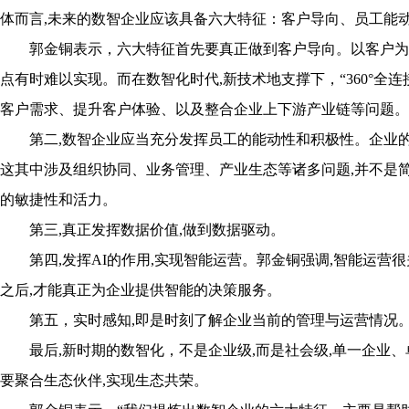
体而言,未来的数智企业应该具备六大特征：客户导向、员工能
郭金铜表示，六大特征首先要真正做到客户导向。以客户为
点有时难以实现。而在数智化时代,新技术地支撑下，“360°全
客户需求、提升客户体验、以及整合企业上下游产业链等问题。
第二,数智企业应当充分发挥员工的能动性和积极性。企业的
这其中涉及组织协同、业务管理、产业生态等诸多问题,并不是
的敏捷性和活力。
第三,真正发挥数据价值,做到数据驱动。
第四,发挥AI的作用,实现智能运营。郭金铜强调,智能运营
之后,才能真正为企业提供智能的决策服务。
第五，实时感知,即是时刻了解企业当前的管理与运营情况
最后,新时期的数智化，不是企业级,而是社会级,单一企业
要聚合生态伙伴,实现生态共荣。