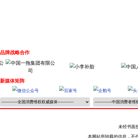
品牌战略合作
新媒体矩阵
未经书面授权禁止
本网站所转载的信息，不