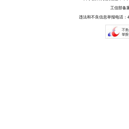
工信部备
违法和不良信息举报电话：400-