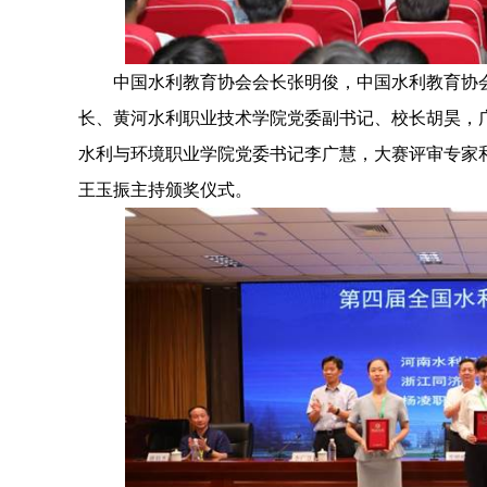
中国水利教育协会会长张明俊，中国水利教育协会
长、黄河水利职业技术学院党委副书记、校长胡昊，
水利与环境职业学院党委书记李广慧，大赛评审专家
王玉振主持颁奖仪式。