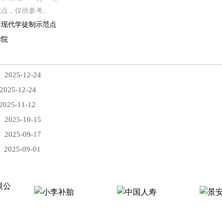
观点，仅供参考。
建现代学徒制示范点
学院
2025-12-24
025-12-24
025-11-12
2025-10-15
2025-09-17
2025-09-01