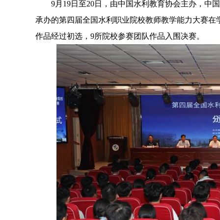
9月19日至20日，由中国水利教育协会主办，中
承办的第四届全国水利职业院校教师教学能力大赛在学
作品经过初选，9所院校参赛团队作品入围决赛。