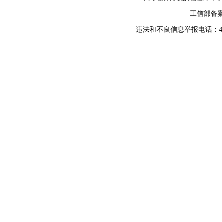
工信部备
违法和不良信息举报电话：400-