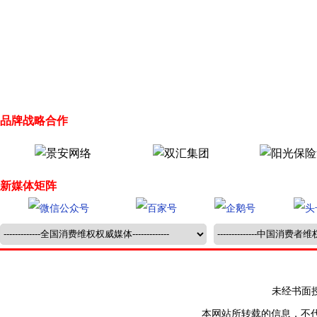
品牌战略合作
新媒体矩阵
未经书面授权禁止
本网站所转载的信息，不