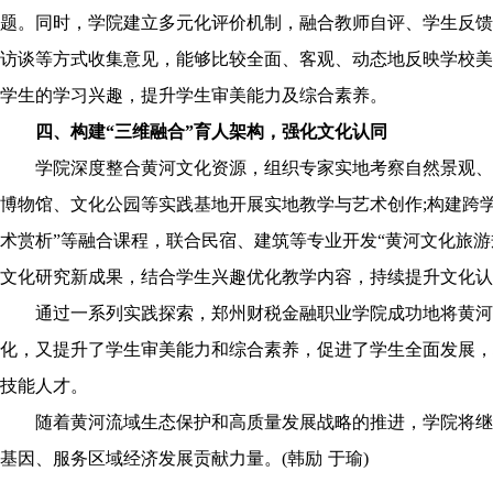
题。同时，学院建立多元化评价机制，融合教师自评、学生反馈
访谈等方式收集意见，能够比较全面、客观、动态地反映学校美
学生的学习兴趣，提升学生审美能力及综合素养。
四、构建“三维融合”育人架构，强化文化认同
学院深度整合黄河文化资源，组织专家实地考察自然景观、
博物馆、文化公园等实践基地开展实地教学与艺术创作;构建跨学
术赏析”等融合课程，联合民宿、建筑等专业开发“黄河文化旅游
文化研究新成果，结合学生兴趣优化教学内容，持续提升文化认
通过一系列实践探索，郑州财税金融职业学院成功地将黄河
化，又提升了学生审美能力和综合素养，促进了学生全面发展，
技能人才。
随着黄河流域生态保护和高质量发展战略的推进，学院将继
基因、服务区域经济发展贡献力量。(韩励 于瑜)