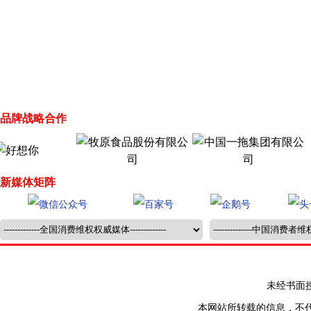
品牌战略合作
新媒体矩阵
未经书面授权禁止
本网站所转载的信息，不