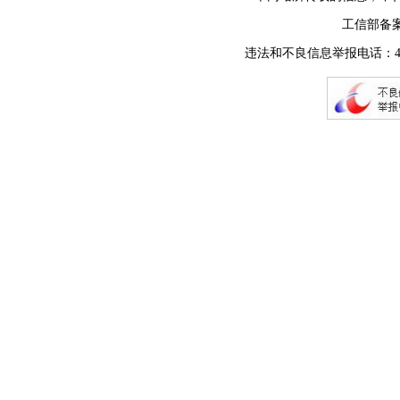
工信部备
违法和不良信息举报电话：400-