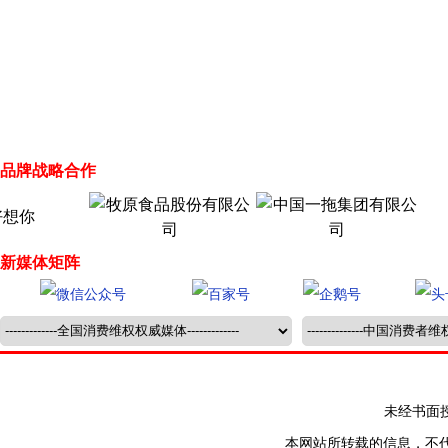
品牌战略合作
新媒体矩阵
未经书面授权禁止
本网站所转载的信息，不