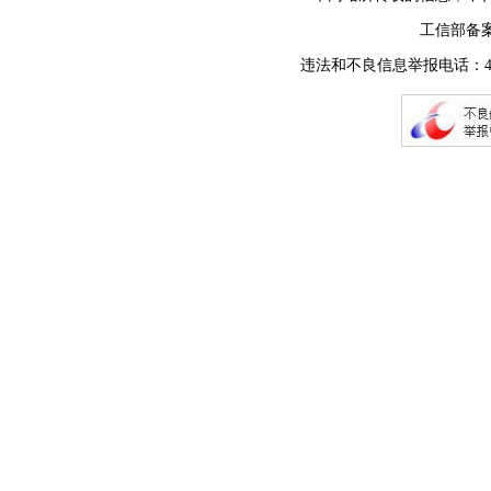
工信部备
违法和不良信息举报电话：400-