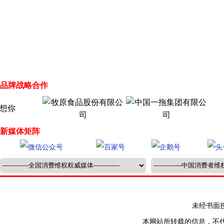
品牌战略合作
新媒体矩阵
未经书面授权禁止
本网站所转载的信息，不