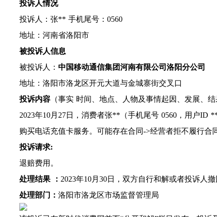
投诉人情况
投诉人：张** 手机尾号：0560
地址：河南省洛阳市
被投诉人信息
被投诉人：
中国移动通信集团河南有限公司洛阳分公司
地址：洛阳市洛龙区开元大道与金城寨街交叉口
投诉内容
（事实 时间、地点、人物及事情起因、发展、结
2023年10月27日，消费者张**（手机尾号 0560，用户ID 
购买电话充值卡服务。可能存在合同->经营者拒不履行合
投诉请求:
退赔费用。
处理结果 ：
2023年10月30日，双方自行和解或者投诉人
处理部门：
洛阳市洛龙区市场监督管理局