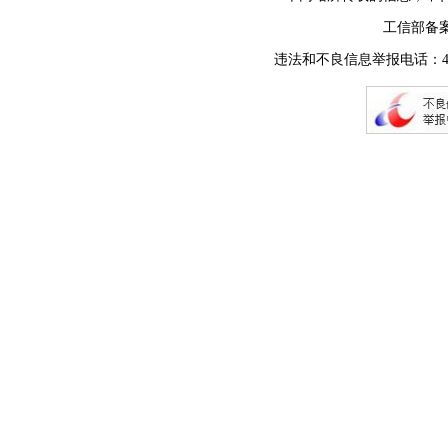
工信部备
违法和不良信息举报电话：400-