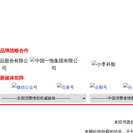
品牌战略合作
新媒体矩阵
未经书面授权禁止
本网站所转载的信息，不