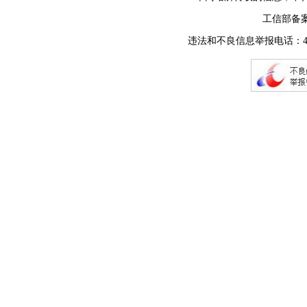
工信部备
违法和不良信息举报电话：400-