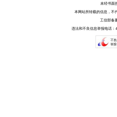
未经书面授权禁止
本网站所转载的信息，不
工信部备
违法和不良信息举报电话：400-