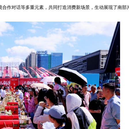
境合作对话等多重元素，共同打造消费新场景，生动展现了南部