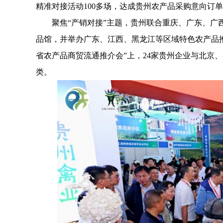
精准对接活动100多场，达成贵州农产品采购意向订单1
聚焦“产销对接”主题，贵州联合重庆、广东、广西
品馆，并举办广东、江西、黑龙江等区域特色农产品
省农产品商贸流通推介会”上，24家贵州企业与北京
类。