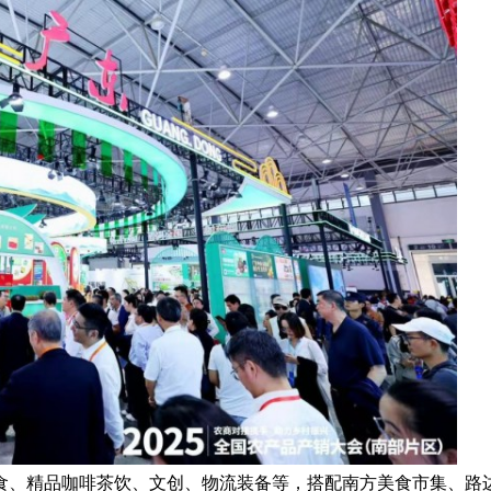
、精品咖啡茶饮、文创、物流装备等，搭配南方美食市集、路