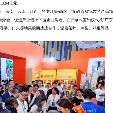
3.94亿元。
、海南、云南、江西、黑龙江等省(区、市)设置省际农特产品精
推介会，促进产业链上下游企业沟通。在开幕式签约仪式及“广东
、香港、广东等地采购商达成合作，涵盖茶叶、刺梨、鸡蛋等品