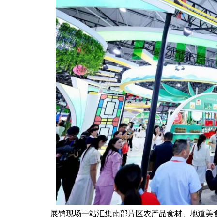
展销现场一站汇集南部片区农产品食材、地道美食