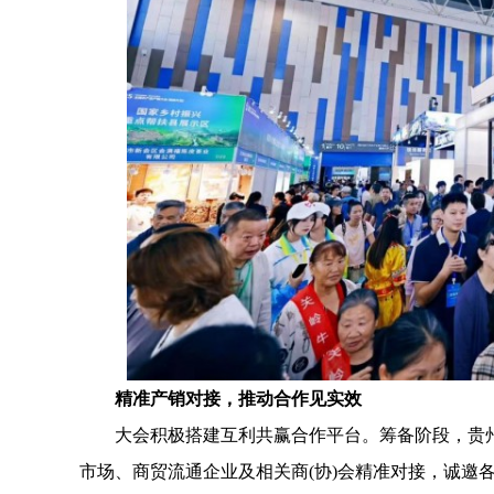
精准产销对接，推动合作见实效
大会积极搭建互利共赢合作平台。筹备阶段，贵州
市场、商贸流通企业及相关商(协)会精准对接，诚邀