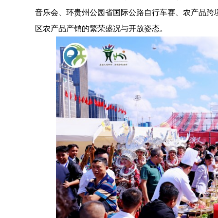
音乐会、环贵州公园省国际公路自行车赛、农产品跨
区农产品产销的繁荣盛况与开放姿态。