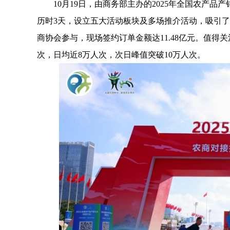
10月19日，由商务部主办的2025年全国农产品产
历时3天，设立五大活动板块及多场推介活动，吸引了
商协会参与，现场签约订单金额达11.48亿元。值得
次，日均近8万人次，次日峰值突破10万人次。