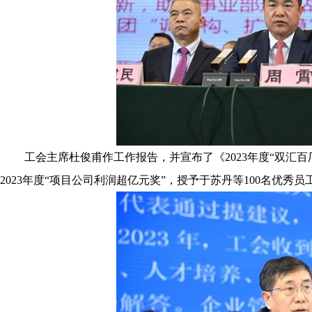
工会主席杜俊甫作工作报告，并宣布了《2023年度“双汇百
2023年度“项目公司利润超亿元奖”，授予于苏丹等100名优秀员工