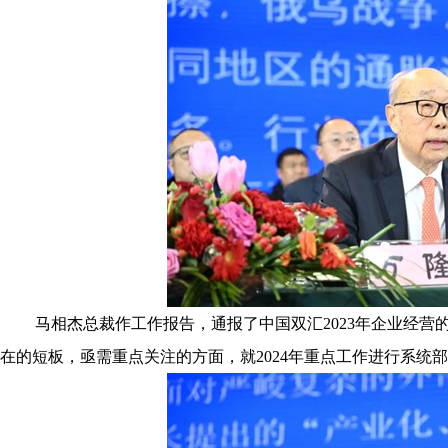
马相杰总裁作工作报告，通报了中国双汇2023年企业经营
在的短板，亟需重点关注的方面，就2024年重点工作进行系统