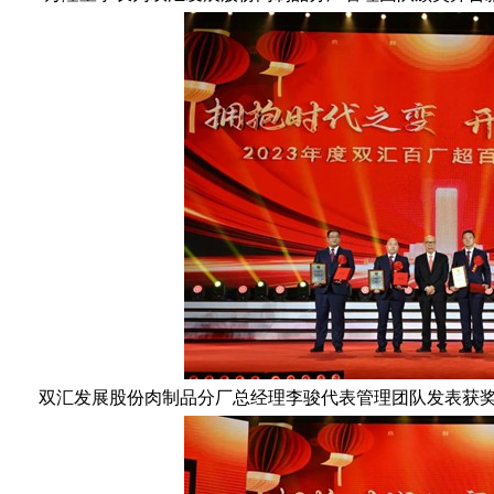
双汇发展股份肉制品分厂总经理李骏代表管理团队发表获奖