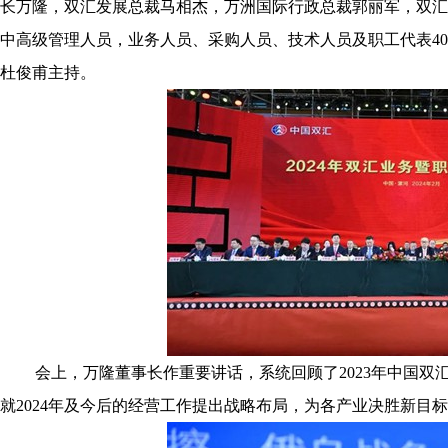
长万隆，双汇发展总裁马相杰，万洲国际行政总裁郭丽军，双汇
中高级管理人员，业务人员、采购人员、技术人员及职工代表40
杜俊甫主持。
会上，万隆董事长作重要讲话，系统回顾了2023年中国双
就2024年及今后的经营工作提出战略布局，为各产业决胜新目