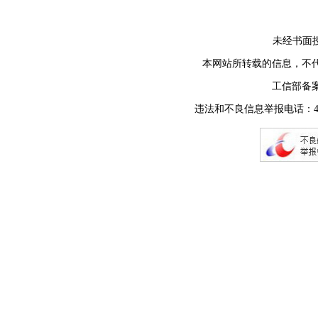
未经书面授权禁止
本网站所转载的信息，不
工信部备
违法和不良信息举报电话：400-