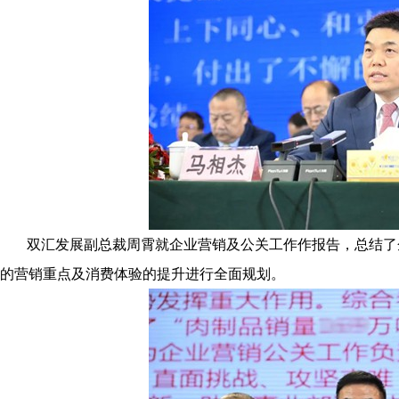
双汇发展副总裁周霄就企业营销及公关工作作报告，总结了
的营销重点及消费体验的提升进行全面规划。