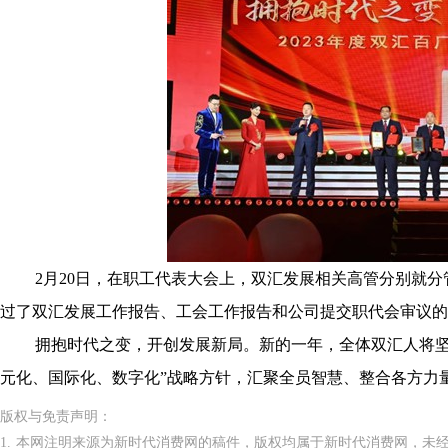
2月20日，在职工代表大会上，双汇发展相关高管分别就分
过了双汇发展工作报告、工会工作报告和公司提交职代会审议的
拥抱时代之变，开创发展新局。新的一年，全体双汇人将坚定
元化、国际化、数字化”战略方针，汇聚全员智慧、整合各方力
版权与免责声明：
1. 本网注明来源为新时代消费网的稿件，版权均属于新时代消费网，未