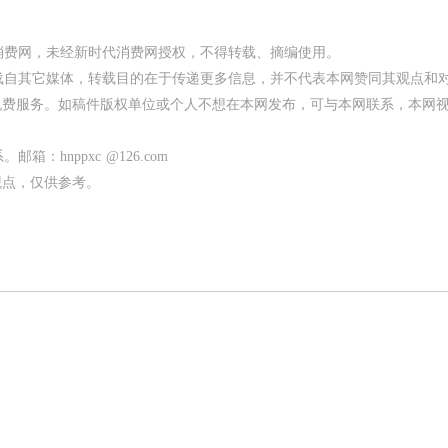
代消费网，未经新时代消费网授权，不得转载、摘编使用。
均转载自其它媒体，转载目的在于传递更多信息，并不代表本网赞同其观点和
免费服务。如稿件版权单位或个人不想在本网发布，可与本网联系，本网
：hnppxc @126.com
观点，仅供参考。