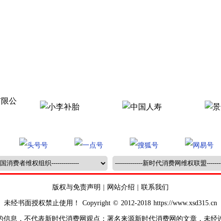
版权与免责声明
|
网站介绍
|
联系我们
未经书面授权禁止使用！ Copyright © 2012-2018 https://www.xsd315.cn
的信息，不代表新时代消费网观点；署名来源新时代消费网的文章，未经