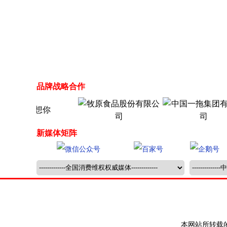
品牌战略合作
新媒体矩阵
本网站所转载