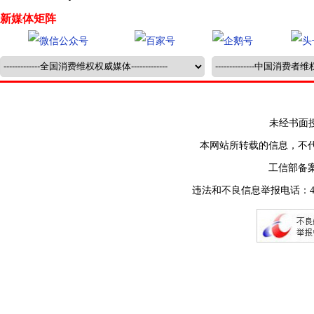
新媒体矩阵
未经书面授权禁止
本网站所转载的信息，不
工信部备
违法和不良信息举报电话：400-