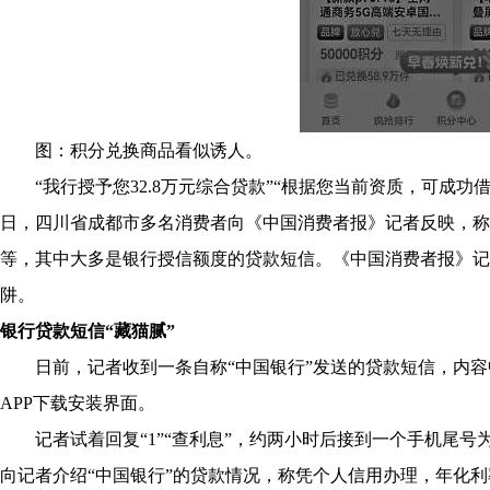
图：积分兑换商品看似诱人。
“我行授予您32.8万元综合贷款”“根据您当前资质，可成功借款1
日，四川省成都市多名消费者向《中国消费者报》记者反映，称
等，其中大多是银行授信额度的贷款短信。《中国消费者报》记
阱。
银行贷款短信“藏猫腻”
日前，记者收到一条自称“中国银行”发送的贷款短信，内容中
APP下载安装界面。
记者试着回复“1”“查利息”，约两小时后接到一个手机尾号为“
向记者介绍“中国银行”的贷款情况，称凭个人信用办理，年化利率