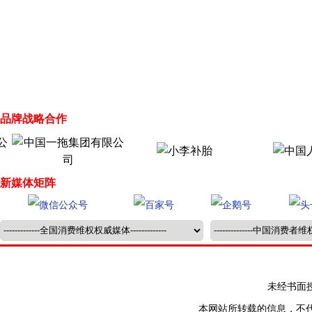
品牌战略合作
新媒体矩阵
未经书面授权禁止
本网站所转载的信息，不