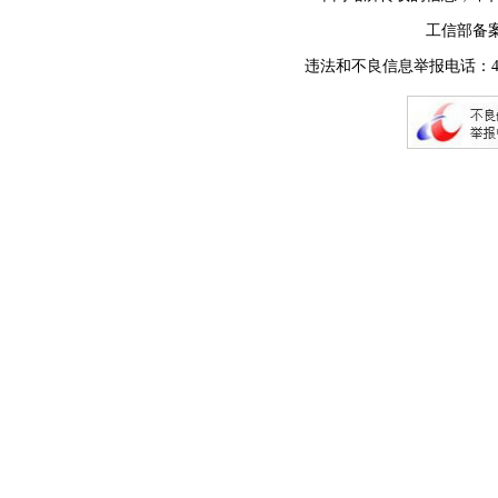
工信部备
违法和不良信息举报电话：400-