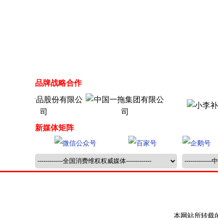
品牌战略合作
新媒体矩阵
本网站所转载