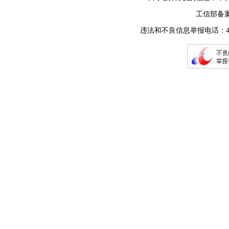
工信部备
违法和不良信息举报电话：400-