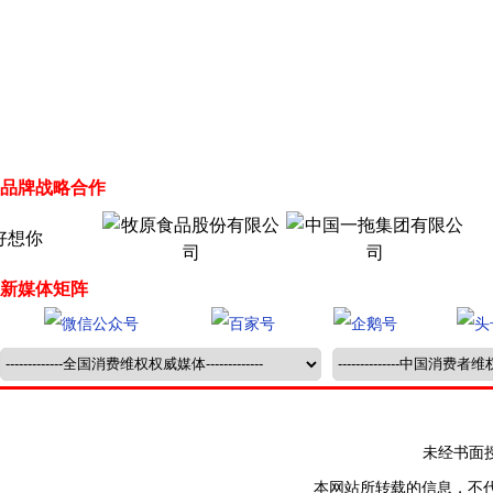
品牌战略合作
新媒体矩阵
未经书面授权禁止
本网站所转载的信息，不