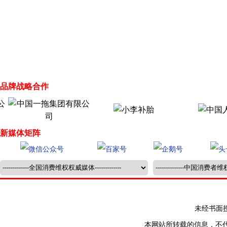
品牌战略合作
新媒体矩阵
未经书面授权禁止
本网站所转载的信息，不