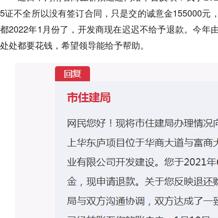
5证不全所以没有签订合同，只是交的诚意金155000
都2022年1月份了，开发商现在迟迟不给予退款。今
处处都要花钱，希望领导能给予帮助。