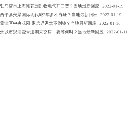
驻马店市上海滩花园乱收燃气开口费？当地最新回应
2022-01-19
西平县美景国际现代城2年多不办证？当地最新回应
2022-01-19
孟津区中央花园 退房迟迟拿不到钱？当地最新回应
2022-01-16
永城市观湖壹号逾期未交房，要等何时？当地最新回应
2022-01-11