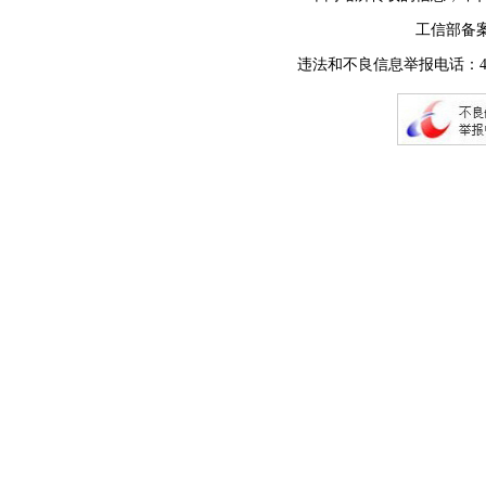
工信部备
违法和不良信息举报电话：400-