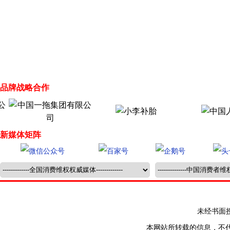
品牌战略合作
新媒体矩阵
未经书面授权禁止
本网站所转载的信息，不