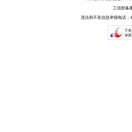
工信部备
违法和不良信息举报电话：400-