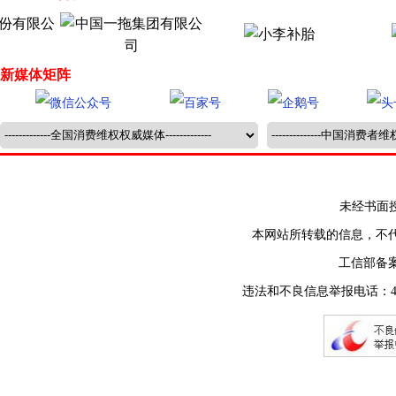
新媒体矩阵
未经书面授权禁止
本网站所转载的信息，不
工信部备
违法和不良信息举报电话：400-