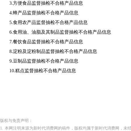
3.方便食品监督抽检不合格产品信息
4.蜂产品监督抽检不合格产品信息
5.食用农产品监督抽检不合格产品信息
6.食用油、油脂及其制品监督抽检不合格产品信息
7.餐饮食品监督抽检不合格产品信息
8.淀粉及淀粉制品监督抽检不合格产品信息
9.豆制品监督抽检不合格产品信息
10.糕点监督抽检不合格产品信息
版权与免责声明：
1. 本网注明来源为新时代消费网的稿件，版权均属于新时代消费网，未