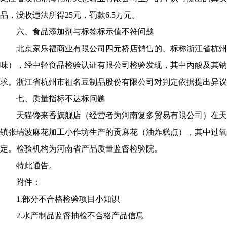
品，没收违法所得25元，罚款6.5万元。
六、食品添加剂与标签标示值不符问题
北京家乐福商业有限公司四元桥店销售的、标称浙江省杭州
味），经中轻食品检验认证有限公司检验发现，其中丙酸及其钠
求。浙江省杭州市祖名豆制品股份有限公司对判定依据提出异议
七、质量指标不达标问题
天猫馋来香旗舰店（经营者为河南复多贸易有限公司）在天
镇张瑞波麻花加工小作坊生产的贡麻花（油炸糕点），其中过氧
定。检验机构为河南省产品质量监督检验院。
特此通告。
附件：
1.部分不合格检验项目小知识
2.水产制品监督抽检不合格产品信息