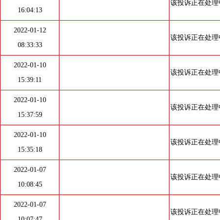
该投诉正在处理
16:04:13
2022-01-12
该投诉正在处理
08:33:33
2022-01-10
该投诉正在处理
15:39:11
2022-01-10
该投诉正在处理
15:37:59
2022-01-10
该投诉正在处理
15:35:18
2022-01-07
该投诉正在处理
10:08:45
2022-01-07
该投诉正在处理
10:07:47