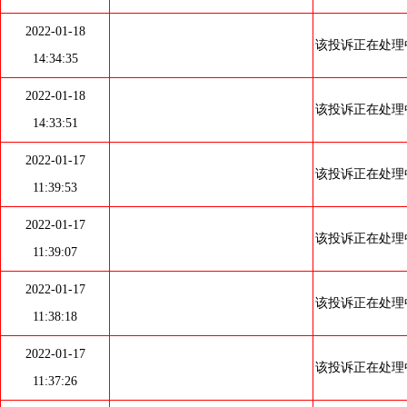
2022-01-18
该投诉正在处理
14:34:35
2022-01-18
该投诉正在处理
14:33:51
2022-01-17
该投诉正在处理
11:39:53
2022-01-17
该投诉正在处理
11:39:07
2022-01-17
该投诉正在处理
11:38:18
2022-01-17
该投诉正在处理
11:37:26