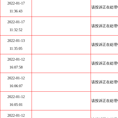
2022-01-17
该投诉正在处理
11:36:43
2022-01-17
该投诉正在处理
11:32:52
2022-01-13
该投诉正在处理
11:35:05
2022-01-12
该投诉正在处理
16:07:58
2022-01-12
该投诉正在处理
16:06:07
2022-01-12
该投诉正在处理
16:05:01
2022-01-12