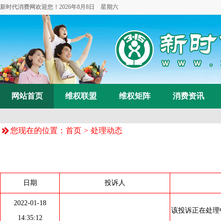
新时代消费网欢迎您！
2026年8月8日 星期六
网站首页
维权联盟
维权矩阵
消费资讯
您现在的位置：
首页
>
处理动态
日期
投诉人
2022-01-18
该投诉正在处理
14:35:12