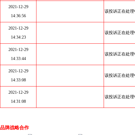
2021-12-29
该投诉正在处理
14:36:56
2021-12-29
该投诉正在处理
14:34:23
2021-12-29
该投诉正在处理
14:33:44
2021-12-29
该投诉正在处理
14:33:08
2021-12-29
该投诉正在处理
14:31:08
品牌战略合作